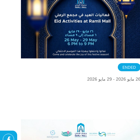
ENDED
ايو 2026 - 29 مايو 2026