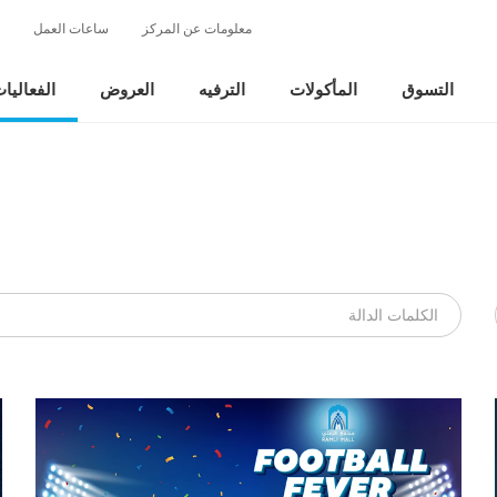
معلومات عن المركز
ساعات العمل
التسوق
المأكولات
الترفيه
العروض
الفعاليا