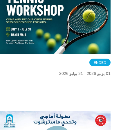
ENDED
01 يوليو 2026 - 31 يوليو 2026