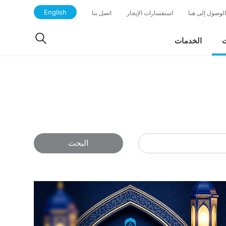
English
الوصول إلى هنا
استفسارات الإيجار
اتصل بنا
ت
الخدمات
البحث