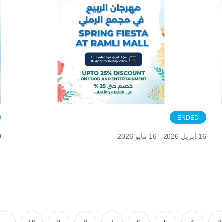
ENDED
16 أبريل 2026 - 16 مايو 2026
30 أب