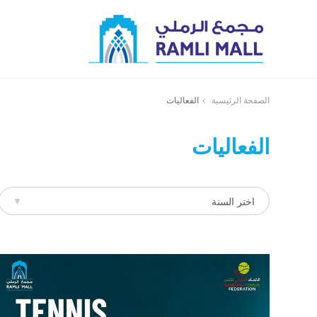
الصفحة الرئيسية
الفعاليات
الفعاليات