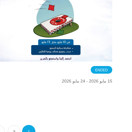
ENDED
15 مايو 2026 - 24 مايو 2026
1