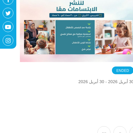
ENDED
ريل 2026 - 30 أبريل 2026