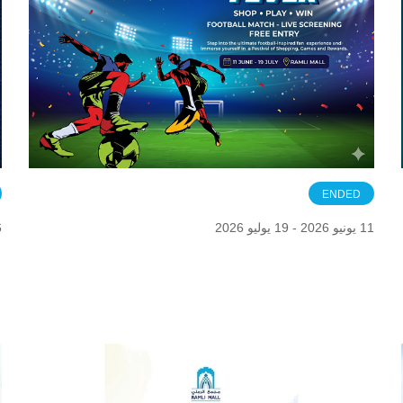
ENDED
11 يونيو 2026 - 19 يوليو 2026
26 م